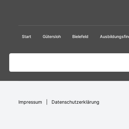
Start
Gütersloh
Bielefeld
Ausbildungsfin
Impressum
|
Datenschutzerklärung