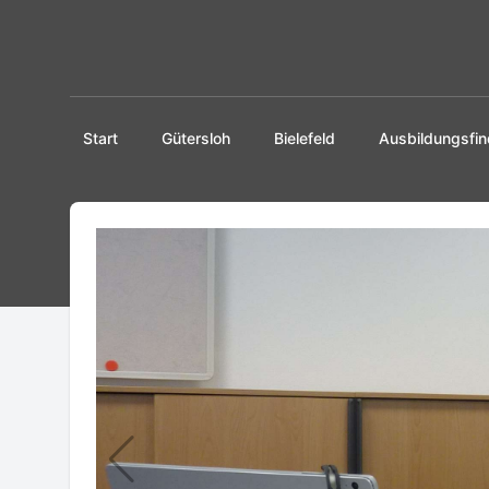
Start
Gütersloh
Bielefeld
Ausbildungsfin