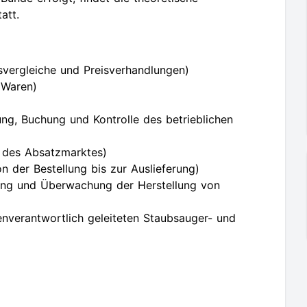
att.
vergleiche und Preisverhandlungen)
 Waren)
g, Buchung und Kontrolle des betrieblichen
 des Absatzmarktes)
n der Bestellung bis zur Auslieferung)
rung und Überwachung der Herstellung von
nverantwortlich geleiteten Staubsauger- und