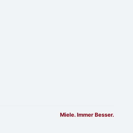
Miele. Immer Besser.