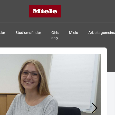
Miele
der
Studiumsfinder
Girls
Miele
Arbeitsgemeins
only