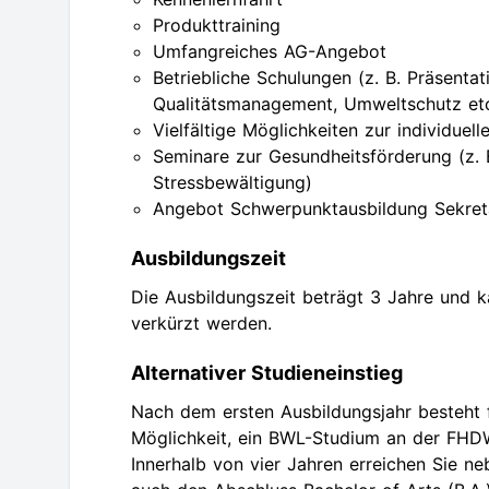
Produkttraining
Umfangreiches AG-Angebot
Betriebliche Schulungen (z. B. Präsentat
Qualitätsmanagement, Umweltschutz etc
Vielfältige Möglichkeiten zur individuell
Seminare zur Gesundheitsförderung (z. B
Stressbewältigung)
Angebot Schwerpunktausbildung Sekreta
Ausbildungszeit
Die Ausbildungszeit beträgt 3 Jahre und 
verkürzt werden.
Alternativer Studieneinstieg
Nach dem ersten Ausbildungsjahr besteht f
Möglichkeit, ein BWL-Studium an der FHDW
Innerhalb von vier Jahren erreichen Sie 